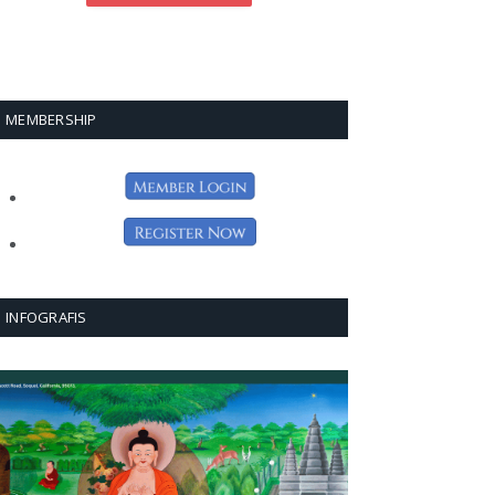
MEMBERSHIP
INFOGRAFIS