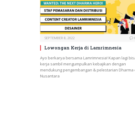
SEPTEMBER 8, 2022
Lowongan Kerja di Lamrimnesia
Ayo berkarya bersama Lamrimnesia! Kapan lagi bis
kerja sambil mengumpulkan kebajikan dengan
mendukung pengembangan & pelestarian Dharma 
Nusantara