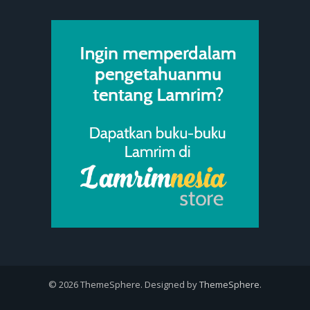
© 2026 ThemeSphere. Designed by
ThemeSphere
.