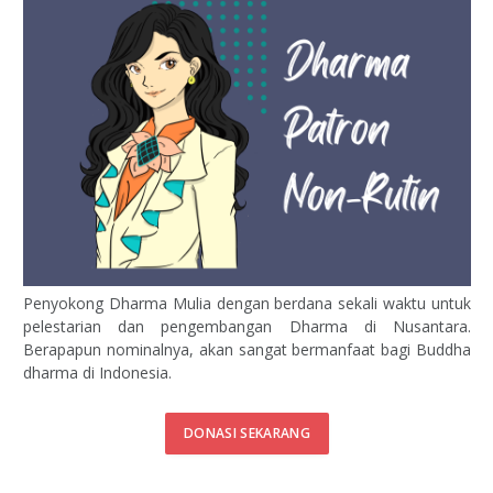
Penyokong Dharma Mulia dengan berdana sekali waktu untuk
pelestarian dan pengembangan Dharma di Nusantara.
Berapapun nominalnya, akan sangat bermanfaat bagi Buddha
dharma di Indonesia.
DONASI SEKARANG