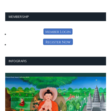
MEMBERSHIP
INFOGRAFIS