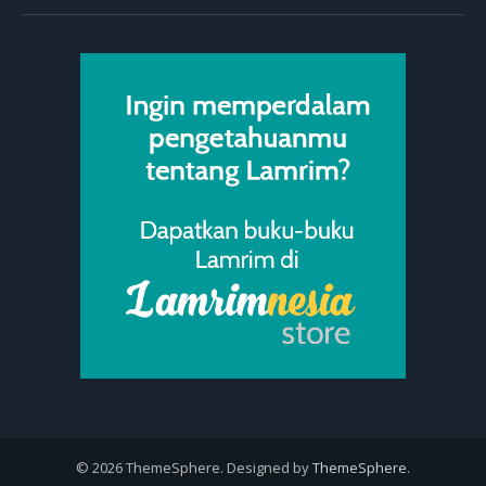
© 2026 ThemeSphere. Designed by
ThemeSphere
.