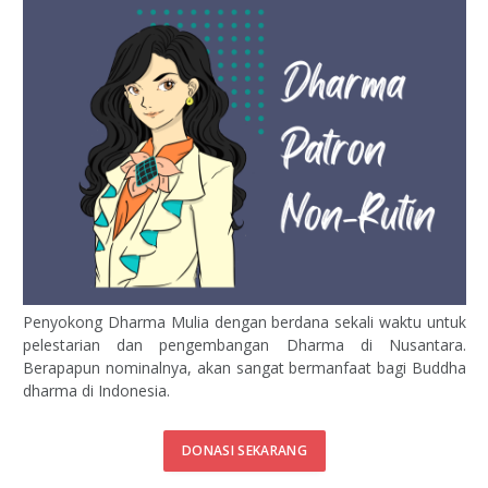
Penyokong Dharma Mulia dengan berdana sekali waktu untuk
pelestarian dan pengembangan Dharma di Nusantara.
Berapapun nominalnya, akan sangat bermanfaat bagi Buddha
dharma di Indonesia.
DONASI SEKARANG