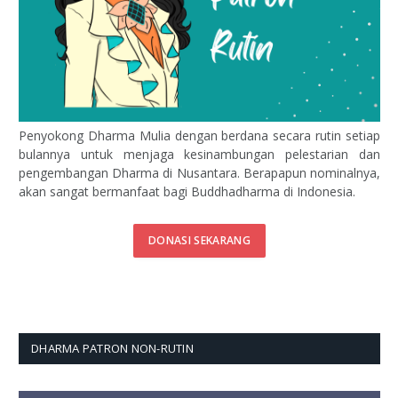
Penyokong Dharma Mulia dengan berdana secara rutin setiap
bulannya untuk menjaga kesinambungan pelestarian dan
pengembangan Dharma di Nusantara. Berapapun nominalnya,
akan sangat bermanfaat bagi Buddhadharma di Indonesia.
DONASI SEKARANG
DHARMA PATRON NON-RUTIN