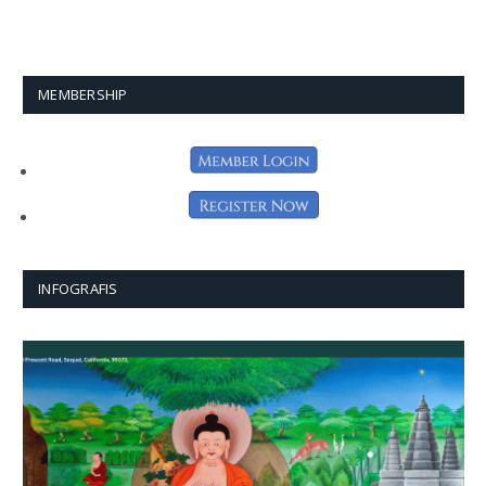
MEMBERSHIP
INFOGRAFIS