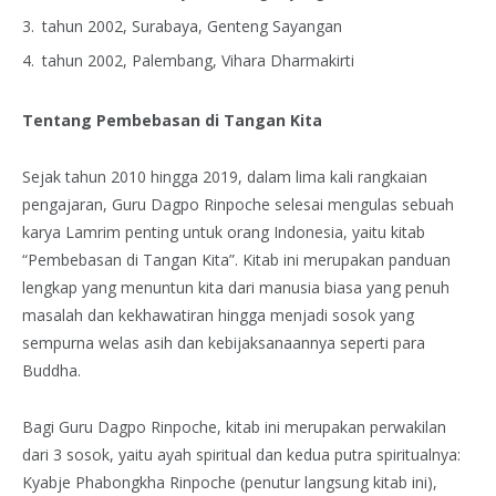
tahun 2002, Surabaya, Genteng Sayangan
tahun 2002, Palembang, Vihara Dharmakirti
Tentang Pembebasan di Tangan Kita
Sejak tahun 2010 hingga 2019, dalam lima kali rangkaian
pengajaran, Guru Dagpo Rinpoche selesai mengulas sebuah
karya Lamrim penting untuk orang Indonesia, yaitu kitab
“Pembebasan di Tangan Kita”. Kitab ini merupakan panduan
lengkap yang menuntun kita dari manusia biasa yang penuh
masalah dan kekhawatiran hingga menjadi sosok yang
sempurna welas asih dan kebijaksanaannya seperti para
Buddha.
Bagi Guru Dagpo Rinpoche, kitab ini merupakan perwakilan
dari 3 sosok, yaitu ayah spiritual dan kedua putra spiritualnya:
Kyabje Phabongkha Rinpoche (penutur langsung kitab ini),