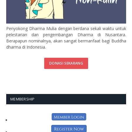
Penyokong Dharma Mulia dengan berdana sekali waktu untuk
pelestarian dan pengembangan Dharma di Nusantara.
Berapapun nominalnya, akan sangat bermanfaat bagi Buddha
dharma di Indonesia.
DONASI SEKARANG
MEMBERSHIP