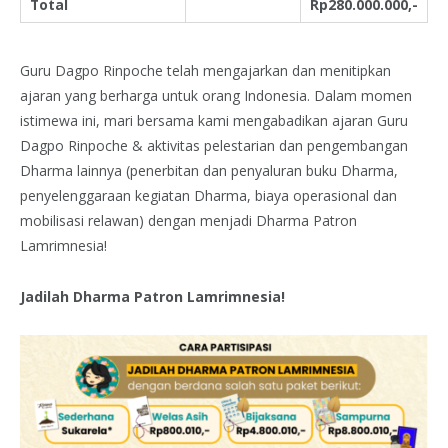
Total
Rp280.000.000,-
Guru Dagpo Rinpoche telah mengajarkan dan menitipkan
ajaran yang berharga untuk orang Indonesia. Dalam momen
istimewa ini, mari bersama kami mengabadikan ajaran Guru
Dagpo Rinpoche & aktivitas pelestarian dan pengembangan
Dharma lainnya (penerbitan dan penyaluran buku Dharma,
penyelenggaraan kegiatan Dharma, biaya operasional dan
mobilisasi relawan) dengan menjadi Dharma Patron
Lamrimnesia!
Jadilah Dharma Patron Lamrimnesia!