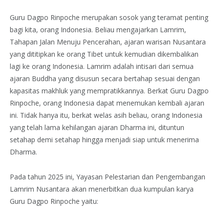
Guru Dagpo Rinpoche merupakan sosok yang teramat penting
bagi kita, orang Indonesia. Beliau mengajarkan Lamrim,
Tahapan Jalan Menuju Pencerahan, ajaran warisan Nusantara
yang dititipkan ke orang Tibet untuk kemudian dikembalikan
lagi ke orang Indonesia. Lamrim adalah intisari dari semua
ajaran Buddha yang disusun secara bertahap sesuai dengan
kapasitas makhluk yang mempratikkannya. Berkat Guru Dagpo
Rinpoche, orang Indonesia dapat menemukan kembali ajaran
ini. Tidak hanya itu, berkat welas asih beliau, orang Indonesia
yang telah lama kehilangan ajaran Dharma ini, dituntun
setahap demi setahap hingga menjadi siap untuk menerima
Dharma.
Pada tahun 2025 ini, Yayasan Pelestarian dan Pengembangan
Lamrim Nusantara akan menerbitkan dua kumpulan karya
Guru Dagpo Rinpoche yaitu: