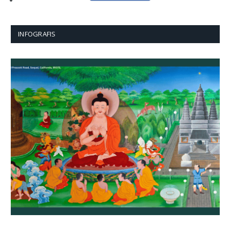
INFOGRAFIS