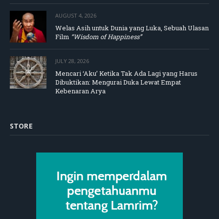
AUGUST 4, 2026
Welas Asih untuk Dunia yang Luka, Sebuah Ulasan
Film
“Wisdom of Happiness”
JULY 28, 2026
Mencari ‘Aku’ Ketika Tak Ada Lagi yang Harus
Dibuktikan: Mengurai Duka Lewat Empat
Kebenaran Arya
STORE