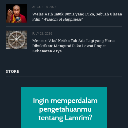
AUGUST 4, 2026
Welas Asih untuk Dunia yang Luka, Sebuah Ulasan
Film
“Wisdom of Happiness”
JULY 28, 2026
Mencari ‘Aku’ Ketika Tak Ada Lagi yang Harus
Dibuktikan: Mengurai Duka Lewat Empat
Kebenaran Arya
STORE