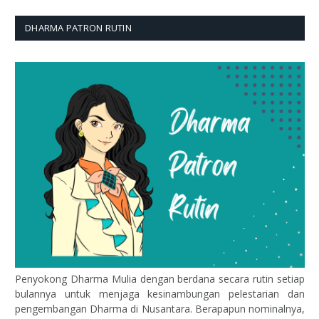
DHARMA PATRON RUTIN
Penyokong Dharma Mulia dengan berdana secara rutin setiap
bulannya untuk menjaga kesinambungan pelestarian dan
pengembangan Dharma di Nusantara. Berapapun nominalnya,