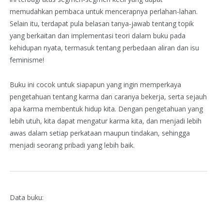
memudahkan pembaca untuk mencerapnya perlahan-lahan.
Selain itu, terdapat pula belasan tanya-jawab tentang topik
yang berkaitan dan implementasi teori dalam buku pada
kehidupan nyata, termasuk tentang perbedaan aliran dan isu
feminisme!
Buku ini cocok untuk siapapun yang ingin memperkaya
pengetahuan tentang karma dan caranya bekerja, serta sejauh
apa karma membentuk hidup kita. Dengan pengetahuan yang
lebih utuh, kita dapat mengatur karma kita, dan menjadi lebih
awas dalam setiap perkataan maupun tindakan, sehingga
menjadi seorang pribadi yang lebih baik.
Data buku: