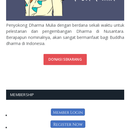
Penyokong Dharma Mulia dengan berdana sekali waktu untuk
pelestarian dan pengembangan Dharma di Nusantara.
Berapapun nominalnya, akan sangat bermanfaat bagi Buddha
dharma di Indonesia.
DONASI SEKARANG
MEMBERSHIP