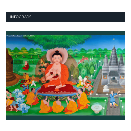
INFOGRAFIS