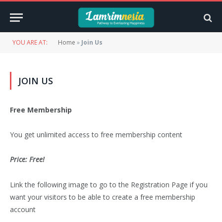
YOU ARE AT:
Home
»
Join Us
JOIN US
Free Membership
You get unlimited access to free membership content
Price: Free!
Link the following image to go to the Registration Page if you
want your visitors to be able to create a free membership
account