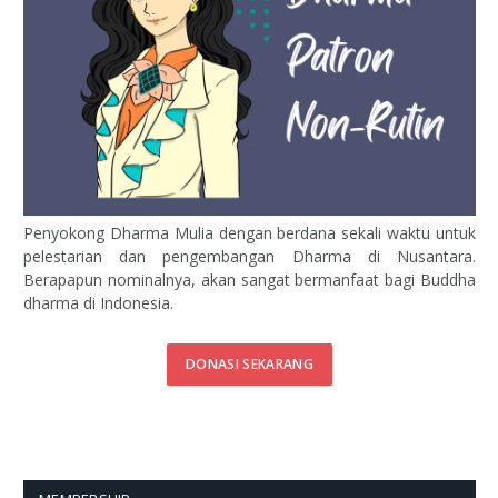
Penyokong Dharma Mulia dengan berdana sekali waktu untuk
pelestarian dan pengembangan Dharma di Nusantara.
Berapapun nominalnya, akan sangat bermanfaat bagi Buddha
dharma di Indonesia.
DONASI SEKARANG