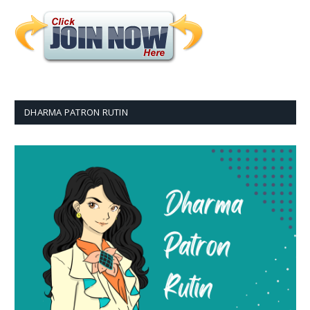
DHARMA PATRON RUTIN