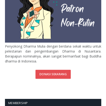
Penyokong Dharma Mulia dengan berdana sekali waktu untuk
pelestarian dan pengembangan Dharma di Nusantara.
Berapapun nominalnya, akan sangat bermanfaat bagi Buddha
dharma di Indonesia.
DONASI SEKARANG
MEMBERSHIP