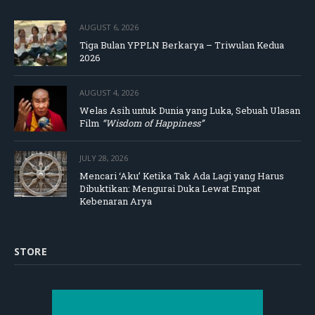
AUGUST 6, 2026
Tiga Bulan YPPLN Berkarya – Triwulan Kedua
2026
AUGUST 4, 2026
Welas Asih untuk Dunia yang Luka, Sebuah Ulasan
Film
“Wisdom of Happiness”
JULY 28, 2026
Mencari ‘Aku’ Ketika Tak Ada Lagi yang Harus
Dibuktikan: Mengurai Duka Lewat Empat
Kebenaran Arya
STORE