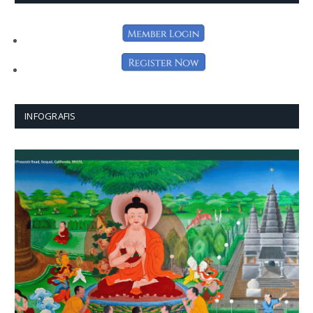
INFOGRAFIS