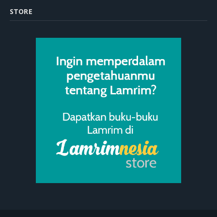
STORE