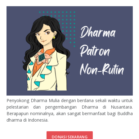
Penyokong Dharma Mulia dengan berdana sekali waktu untuk
pelestarian dan pengembangan Dharma di Nusantara.
Berapapun nominalnya, akan sangat bermanfaat bagi Buddha
dharma di Indonesia.
DONASI SEKARANG