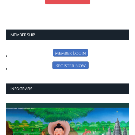
MEMBERSHIP
INFOGRAFIS