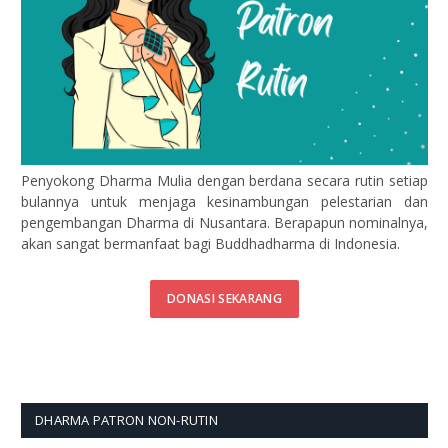
Penyokong Dharma Mulia dengan berdana secara rutin setiap
bulannya untuk menjaga kesinambungan pelestarian dan
pengembangan Dharma di Nusantara. Berapapun nominalnya,
akan sangat bermanfaat bagi Buddhadharma di Indonesia.
DONASI SEKARANG
DHARMA PATRON NON-RUTIN