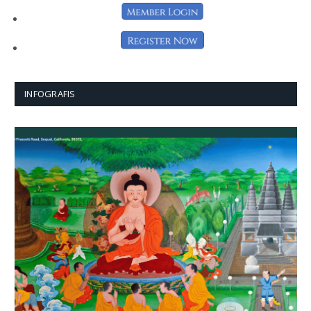
INFOGRAFIS