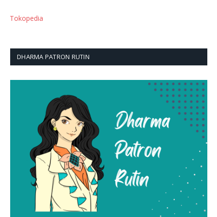
Tokopedia
DHARMA PATRON RUTIN