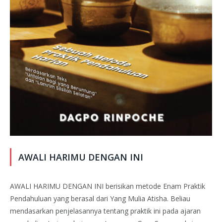
AWALI HARIMU DENGAN INI
AWALI HARIMU DENGAN INI berisikan metode Enam Praktik
Pendahuluan yang berasal dari Yang Mulia Atisha. Beliau
mendasarkan penjelasannya tentang praktik ini pada ajaran