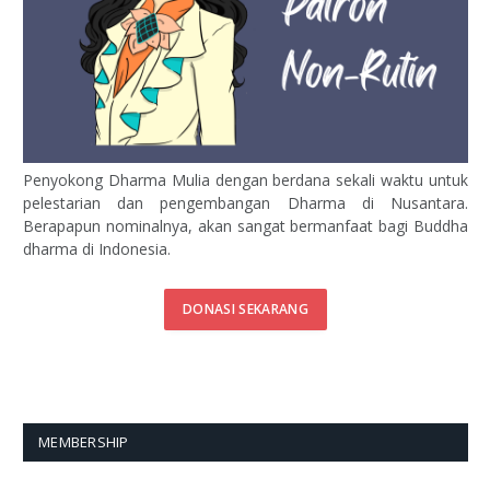
Penyokong Dharma Mulia dengan berdana sekali waktu untuk
pelestarian dan pengembangan Dharma di Nusantara.
Berapapun nominalnya, akan sangat bermanfaat bagi Buddha
dharma di Indonesia.
DONASI SEKARANG
MEMBERSHIP