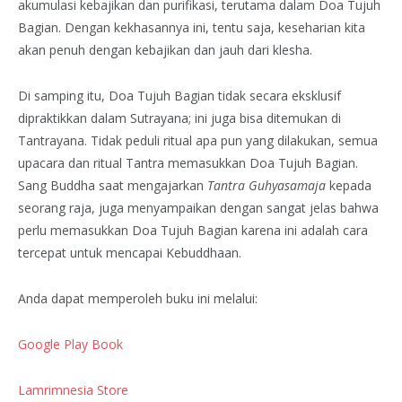
akumulasi kebajikan dan purifikasi, terutama dalam Doa Tujuh
Bagian. Dengan kekhasannya ini, tentu saja, keseharian kita
akan penuh dengan kebajikan dan jauh dari klesha.
Di samping itu, Doa Tujuh Bagian tidak secara eksklusif
dipraktikkan dalam Sutrayana; ini juga bisa ditemukan di
Tantrayana. Tidak peduli ritual apa pun yang dilakukan, semua
upacara dan ritual Tantra memasukkan Doa Tujuh Bagian.
Sang Buddha saat mengajarkan
Tantra Guhyasamaja
kepada
seorang raja, juga menyampaikan dengan sangat jelas bahwa
perlu memasukkan Doa Tujuh Bagian karena ini adalah cara
tercepat untuk mencapai Kebuddhaan.
Anda dapat memperoleh buku ini melalui:
Google Play Book
Lamrimnesia Store