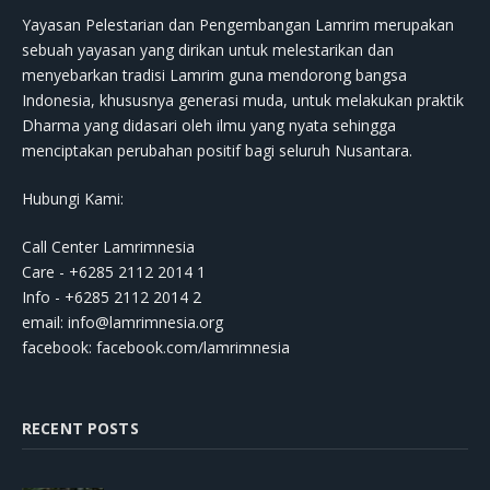
Yayasan Pelestarian dan Pengembangan Lamrim merupakan
sebuah yayasan yang dirikan untuk melestarikan dan
menyebarkan tradisi Lamrim guna mendorong bangsa
Indonesia, khususnya generasi muda, untuk melakukan praktik
Dharma yang didasari oleh ilmu yang nyata sehingga
menciptakan perubahan positif bagi seluruh Nusantara.
Hubungi Kami:
Call Center Lamrimnesia
Care - +6285 2112 2014 1
Info - +6285 2112 2014 2
email:
info@lamrimnesia.org
facebook: facebook.com/lamrimnesia
RECENT POSTS