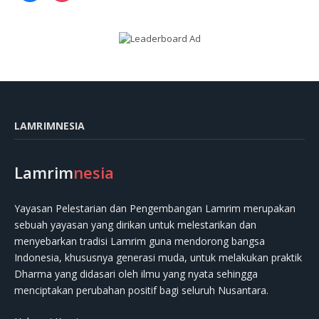
LAMRIMNESIA
Lamrim
nesia
Yayasan Pelestarian dan Pengembangan Lamrim merupakan
sebuah yayasan yang dirikan untuk melestarikan dan
menyebarkan tradisi Lamrim guna mendorong bangsa
Indonesia, khususnya generasi muda, untuk melakukan praktik
Dharma yang didasari oleh ilmu yang nyata sehingga
menciptakan perubahan positif bagi seluruh Nusantara.