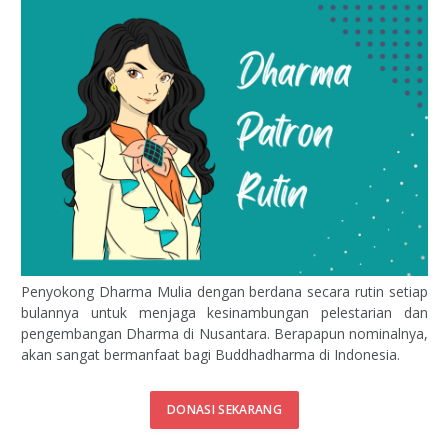
Penyokong Dharma Mulia dengan berdana secara rutin setiap
bulannya untuk menjaga kesinambungan pelestarian dan
pengembangan Dharma di Nusantara. Berapapun nominalnya,
akan sangat bermanfaat bagi Buddhadharma di Indonesia.
DONASI SEKARANG