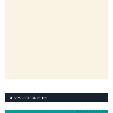
DHARMA PATRON RUTIN