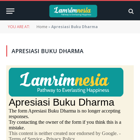
YOU ARE AT:
Home
»
Apresiasi Buku Dharma
APRESIASI BUKU DHARMA