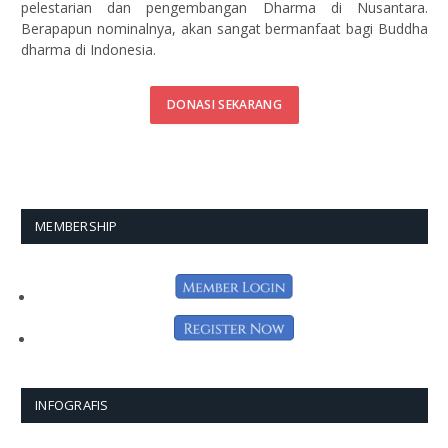
pelestarian dan pengembangan Dharma di Nusantara.
Berapapun nominalnya, akan sangat bermanfaat bagi Buddha
dharma di Indonesia.
DONASI SEKARANG
MEMBERSHIP
INFOGRAFIS