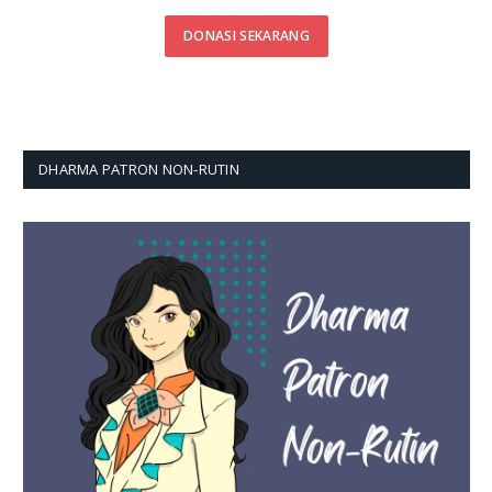
DONASI SEKARANG
DHARMA PATRON NON-RUTIN