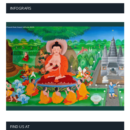
INFOGRAFIS
FIND US AT