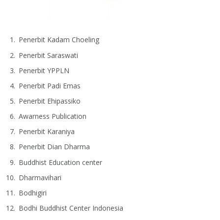
Penerbit Kadam Choeling
Penerbit Saraswati
Penerbit YPPLN
Penerbit Padi Emas
Penerbit Ehipassiko
Awarness Publication
Penerbit Karaniya
Penerbit Dian Dharma
Buddhist Education center
Dharmavihari
Bodhigiri
Bodhi Buddhist Center Indonesia