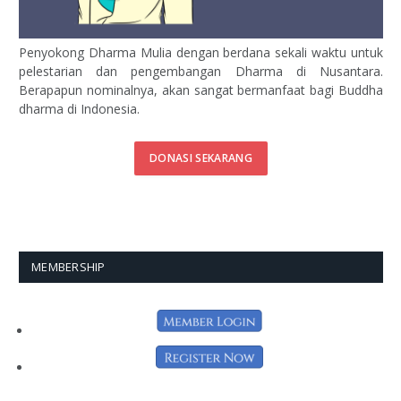
Penyokong Dharma Mulia dengan berdana sekali waktu untuk
pelestarian dan pengembangan Dharma di Nusantara.
Berapapun nominalnya, akan sangat bermanfaat bagi Buddha
dharma di Indonesia.
DONASI SEKARANG
MEMBERSHIP