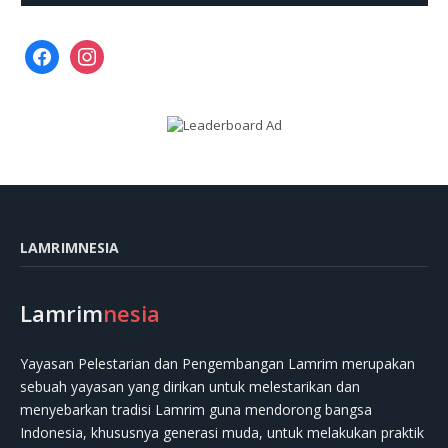
facebook
instagram
LAMRIMNESIA
Lamrim
nesia
Yayasan Pelestarian dan Pengembangan Lamrim merupakan
sebuah yayasan yang dirikan untuk melestarikan dan
menyebarkan tradisi Lamrim guna mendorong bangsa
Indonesia, khususnya generasi muda, untuk melakukan praktik