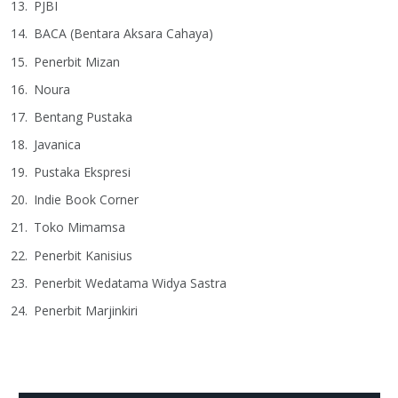
PJBI
BACA (Bentara Aksara Cahaya)
Penerbit Mizan
Noura
Bentang Pustaka
Javanica
Pustaka Ekspresi
Indie Book Corner
Toko Mimamsa
Penerbit Kanisius
Penerbit Wedatama Widya Sastra
Penerbit Marjinkiri