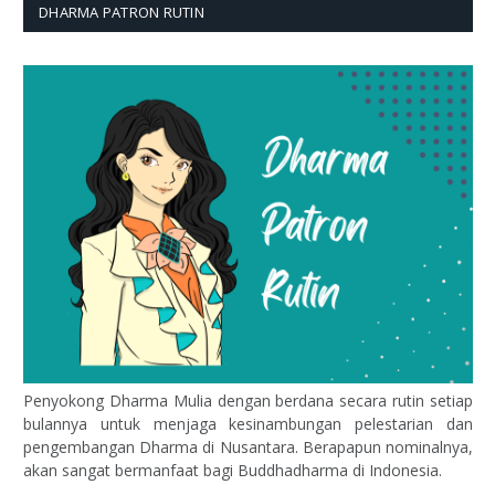
DHARMA PATRON RUTIN
Penyokong Dharma Mulia dengan berdana secara rutin setiap
bulannya untuk menjaga kesinambungan pelestarian dan
pengembangan Dharma di Nusantara. Berapapun nominalnya,
akan sangat bermanfaat bagi Buddhadharma di Indonesia.